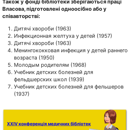
Також у фонді бібліотеки зберігаються праці
Власова, підготовлені одноосібно або у
співавторстві:
Дитячі хвороби (1963)
Инфекционная желтуха у детей (1957)
Дитячі хвороби (1963)
Менингококковая инфекция у детей раннего
возраста (1950)
Молодым родителям (1968)
Учебник детских болезней для
фельдшерских школ (1939)
Учебник детских болезней для фельшеров
(1937)
XXIV конференція медичних бібліотек