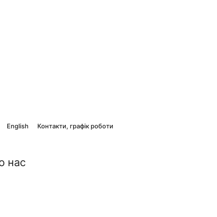
English
Контакти, графік роботи
о нас