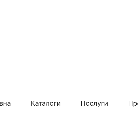
вна
Каталоги
Послуги
Пр