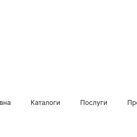
вна
Каталоги
Послуги
Пр