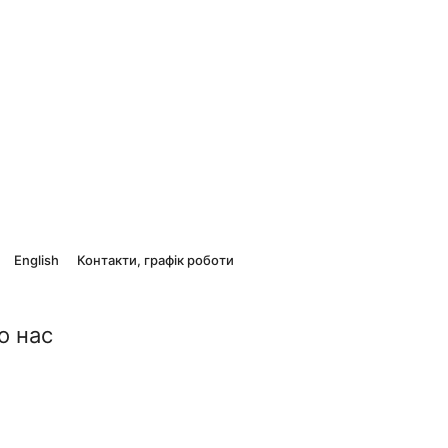
English
Контакти, графік роботи
о нас