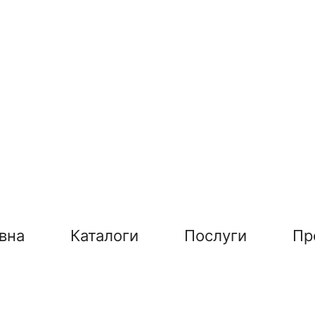
вна
Каталоги
Послуги
Пр