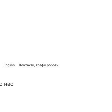
English
Контакти, графік роботи
о нас