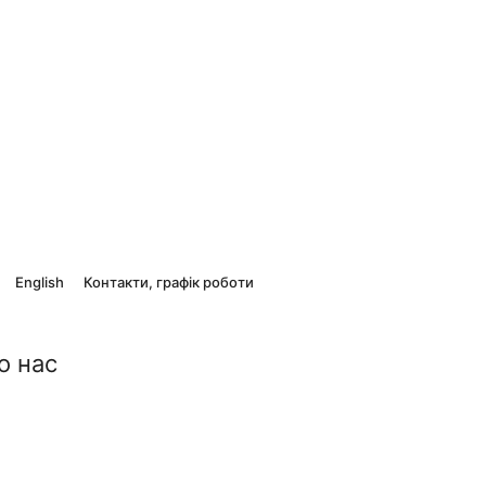
English
Контакти, графік роботи
о нас