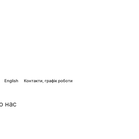
English
Контакти, графік роботи
о нас