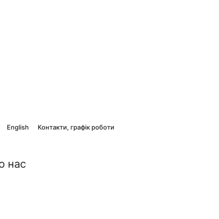
English
Контакти, графік роботи
о нас