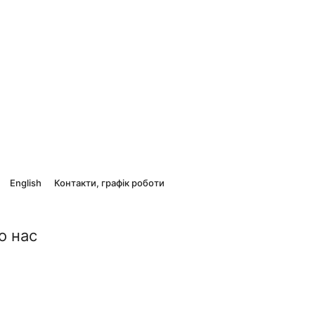
English
Контакти, графік роботи
о нас