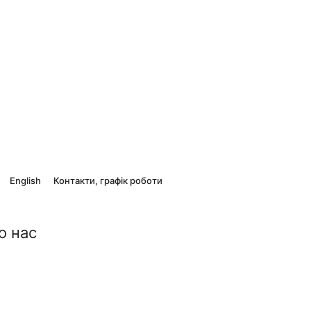
English
Контакти, графік роботи
о нас