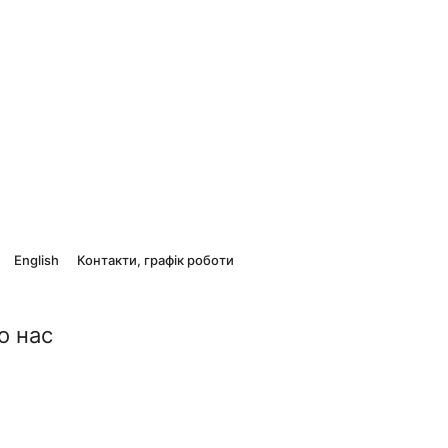
English
Контакти, графік роботи
о нас