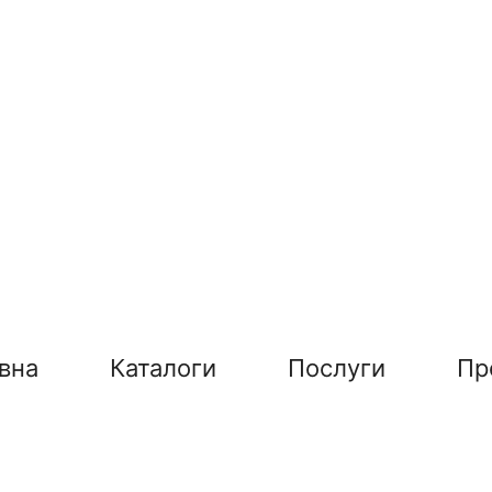
вна
Каталоги
Послуги
Пр