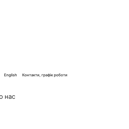
English
Контакти, графік роботи
о нас