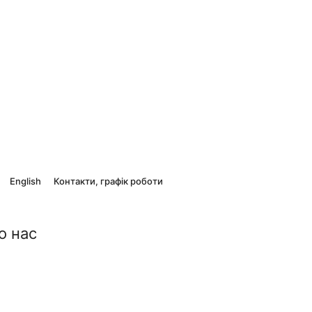
English
Контакти, графік роботи
о нас