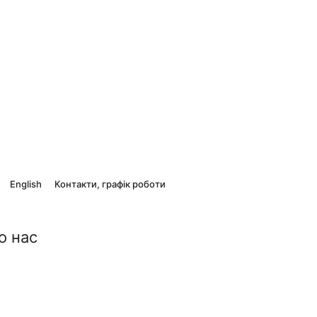
English
Контакти, графік роботи
о нас