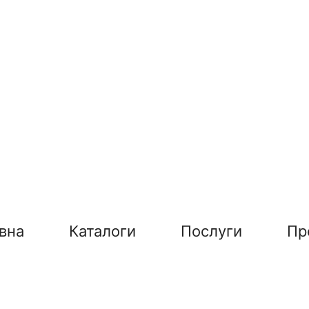
вна
Каталоги
Послуги
Пр