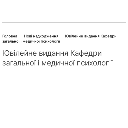
Головна
Нові надходження
Ювілейне видання Кафедри
загальної і медичної психології
Ювілейне видання Кафедри
загальної і медичної психології
22 Березня 2023